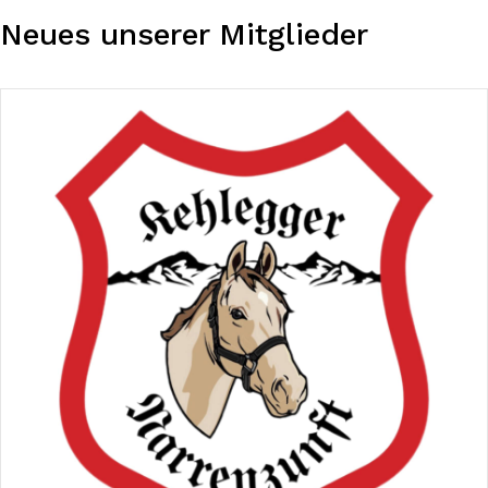
Neues unserer Mitglieder