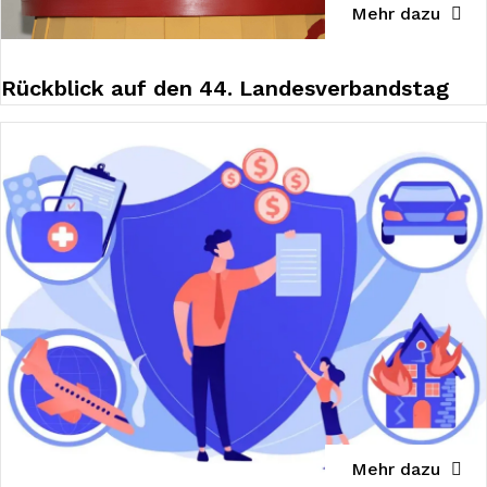
Mehr dazu
Rückblick auf den 44. Landesverbandstag
Mehr dazu