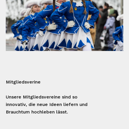
Mitgliedsverine
Unsere Mitgliedsvereine sind so
innovativ, die neue Ideen liefern und
Brauchtum hochleben lässt.