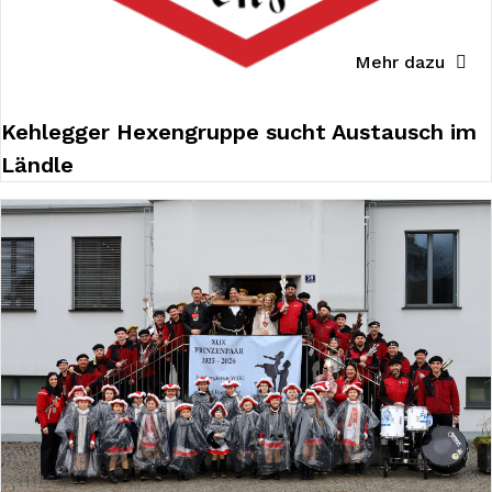
Mehr dazu
Kehlegger Hexengruppe sucht Austausch im
Ländle