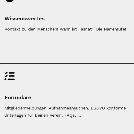
Wissenswertes
Kontakt zu den Menschen! Wann ist Fasnat? Die Narrenrufe!
Formulare
Mitgliedermeldungen, Aufnahmeansuchen, DSGVO konforme
Unterlagen für Deinen Verein, FAQs, ...