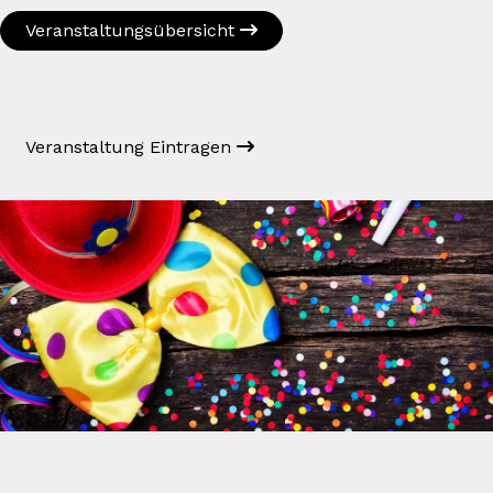
Veranstaltungsübersicht
Veranstaltung Eintragen