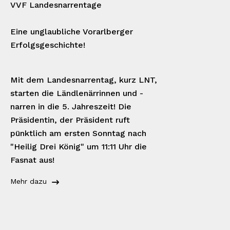
VVF Landesnarrentage
Eine unglaubliche Vorarlberger
Erfolgsgeschichte!
Mit dem Landesnarrentag, kurz LNT,
starten die Ländlenärrinnen und -
narren in die 5. Jahreszeit! Die
Präsidentin, der Präsident ruft
pünktlich am ersten Sonntag nach
"Heilig Drei König" um 11:11 Uhr die
Fasnat aus!
Mehr dazu