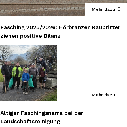
Mehr dazu
Fasching 2025/2026: Hörbranzer Raubritter
ziehen positive Bilanz
Mehr dazu
Altiger Faschingsnarra bei der
Landschaftsreinigung