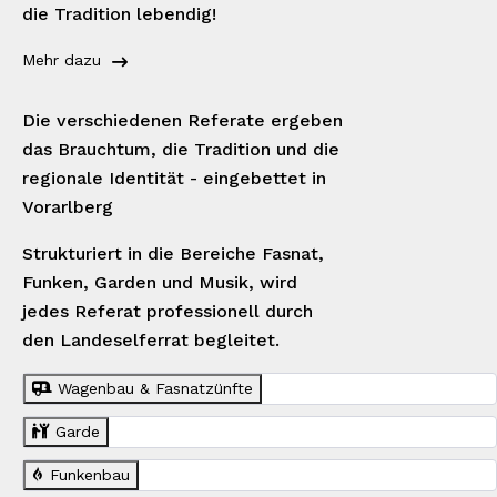
die Tradition lebendig!
Mehr dazu
Die verschiedenen Referate ergeben
das Brauchtum, die Tradition und die
regionale Identität - eingebettet in
Vorarlberg
Strukturiert in die Bereiche Fasnat,
Funken, Garden und Musik, wird
jedes Referat professionell durch
den Landeselferrat begleitet.
Wagenbau & Fasnatzünfte
Garde
Funkenbau