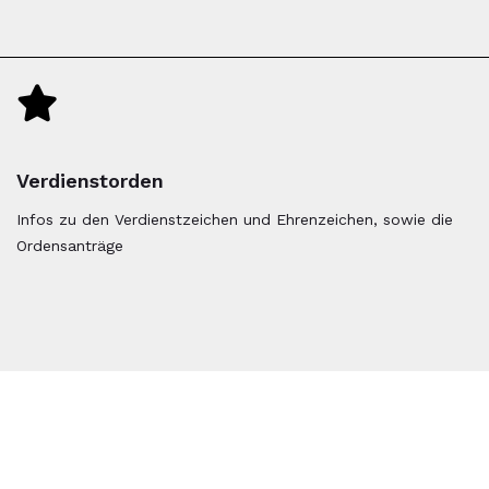
Verdienstorden
Infos zu den Verdienstzeichen und Ehrenzeichen, sowie die
Ordensanträge