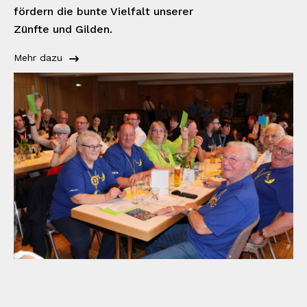
fördern die bunte Vielfalt unserer
Zünfte und Gilden.
Mehr dazu