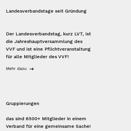
Landesverbandstage seit Gründung
Der Landesverbandstag, kurz LVT, ist
die Jahreshauptversammlung des
VVF und ist eine Pflichtveranstaltung
für alle Mitglieder des VVF!
Mehr dazu
Gruppierungen
das sind 6500+ Mitglieder in einem
Verband für eine gemeinsame Sache!