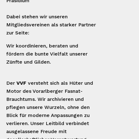
Präsidium
Dabei stehen wir unseren
Mitgliedsvereinen als starker Partner
zur Seite:
Wir koordinieren, beraten und
fördern die bunte Vielfalt unserer
Zünfte und Gilden.
Der
VVF
versteht sich als Hüter und
Motor des Vorarlberger Fasnat-
Brauchtums. Wir archivieren und
pflegen unsere Wurzeln, ohne den
Blick für moderne Anpassungen zu
verlieren. Unser Leitbild verbindet
ausgelassene Freude mit