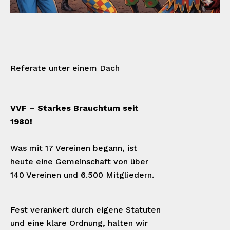
Referate unter einem Dach
VVF – Starkes Brauchtum seit
1980!
Was mit 17 Vereinen begann, ist
heute eine Gemeinschaft von über
140 Vereinen und 6.500 Mitgliedern.
Fest verankert durch eigene Statuten
und eine klare Ordnung, halten wir