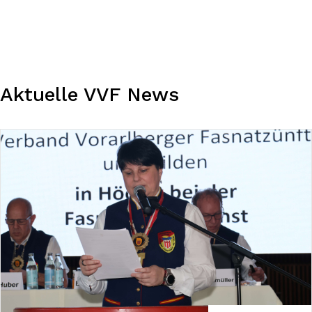
Aktuelle VVF News