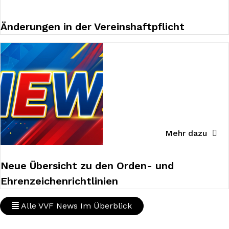
Änderungen in der Vereinshaftpflicht
Mehr dazu
Neue Übersicht zu den Orden- und
Ehrenzeichenrichtlinien
Alle VVF News Im Überblick