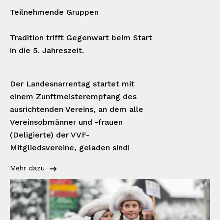
Teilnehmende Gruppen
Tradition trifft Gegenwart beim Start
in die 5. Jahreszeit.
Der Landesnarrentag startet mit
einem Zunftmeisterempfang des
ausrichtenden Vereins, an dem alle
Vereinsobmänner und -frauen
(Deligierte) der VVF-
Mitgliedsvereine, geladen sind!
Mehr dazu