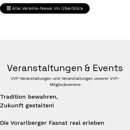
Alle Vereins-News Im Überblick
Veranstaltungen & Events
VVF-Veranstaltungen und Veranstaltungen unserer VVF-
Mitgliedsvereine
Tradition bewahren,
Zukunft gestalten!
Die Vorarlberger Fasnat real erleben