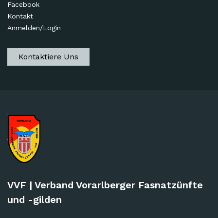
Facebook
Kontakt
Anmelden/Login
Kontaktiere Uns
VVF | Verband Vorarlberger Fasnatzünfte
und -gilden