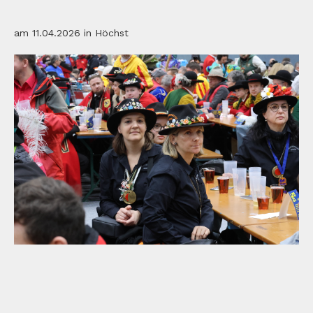
am 11.04.2026 in Höchst