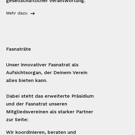
gesellschaftlicher Verantwortung.
Mehr dazu
Fasnaträte
Unser innovativer Fasnatrat als
Aufsichtsorgan, der Deinem Verein
alles bieten kann.
Dabei steht das erweiterte Präsidium
und der Fasnatrat unseren
Mitgliedsvereinen als starker Partner
zur Seite:
Wir koordinieren, beraten und