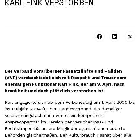
KARL FINK VERSTORBEN
Der Verband Vorarlberger Fasnatzünfte und –Gilden
(VVF) verabschiedet sich mit Respekt und Trauer vom
ehemaligen Funktionär Karl Fink, der am 9. April nach
Krankheit und doch plötzlich verstorben ist.
Karl engagierte sich ab dem Verbandstag am 1. April 2000 bis
ins Frühjahr 2004 für den Landesverband. Als damaliger
Versicherungsfachmann war er ein kompetenter
Ansprechpartner im Bereich der Versicherungs- und
Rechtsfragen für unsere Mitgliederorganisationen und die
Behörden gleichermaßen. Der Kulturbrauch Fasnat über alle