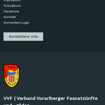
Impressum
Fotoalbum
Facebook
Kontakt
Anmelden/Login
Kontaktiere Uns
VVF | Verband Vorarlberger Fasnatzünfte