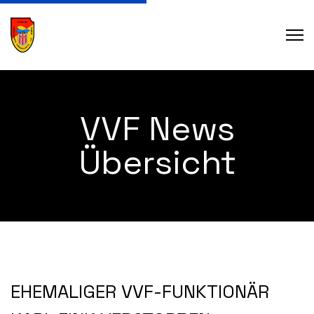
VVF News
Übersicht
EHEMALIGER VVF-FUNKTIONÄR