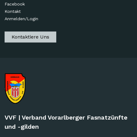
Facebook
Kontakt
Anmelden/Login
Kontaktiere Uns
VVF | Verband Vorarlberger Fasnatzünfte
und -gilden