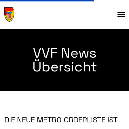
VVF News
Übersicht
DIE NEUE METRO ORDERLISTE IST