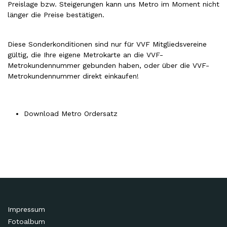
Preislage bzw. Steigerungen kann uns Metro im Moment nicht
länger die Preise bestätigen.
Diese Sonderkonditionen sind nur für VVF Mitgliedsvereine
gültig, die Ihre eigene Metrokarte an die VVF-
Metrokundennummer gebunden haben, oder über die VVF-
Metrokundennummer direkt einkaufen!
Download Metro Ordersatz
Impressum
Fotoalbum