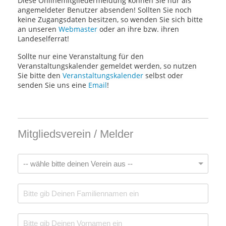
Diese Onlinemitgliedermeldung können Sie nur als
angemeldeter Benutzer absenden! Sollten Sie noch
keine Zugangsdaten besitzen, so wenden Sie sich bitte
an unseren
Webmaster
oder an ihre bzw. ihren
Landeselferrat!
Sollte nur eine Veranstaltung für den
Veranstaltungskalender gemeldet werden, so nutzen
Sie bitte den
Veranstaltungskalender
selbst oder
senden Sie uns eine
Email
!
Mitgliedsverein / Melder