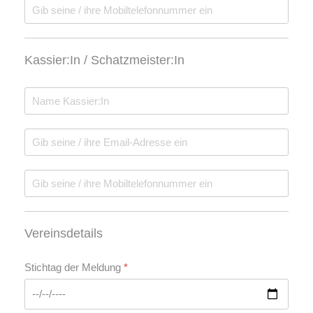
Kassier:In / Schatzmeister:In
Vereinsdetails
Stichtag der Meldung
*