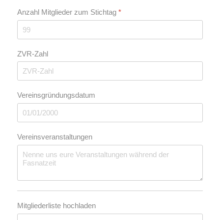
Anzahl Mitglieder zum Stichtag
*
ZVR-Zahl
Vereinsgründungsdatum
Vereinsveranstaltungen
Mitgliederliste hochladen