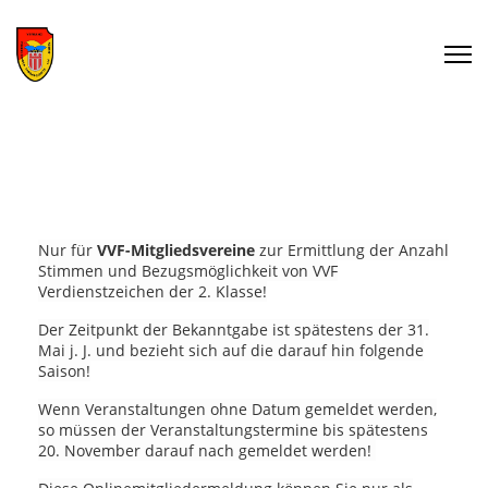
Nur für
VVF-Mitgliedsvereine
zur Ermittlung der Anzahl
Stimmen und Bezugsmöglichkeit von VVF
Verdienstzeichen der 2. Klasse!
Der Zeitpunkt der Bekanntgabe ist spätestens der 31.
Mai j. J. und bezieht sich auf die darauf hin folgende
Saison!
Wenn Veranstaltungen ohne Datum gemeldet werden,
so müssen der Veranstaltungstermine bis spätestens
20. November darauf nach gemeldet werden!