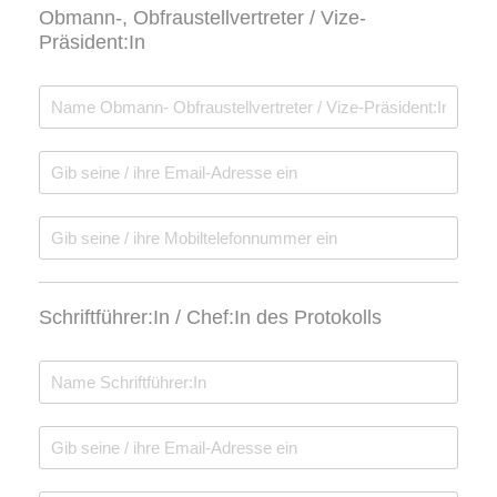
Obmann-, Obfraustellvertreter / Vize-
Präsident:In
Schriftführer:In / Chef:In des Protokolls