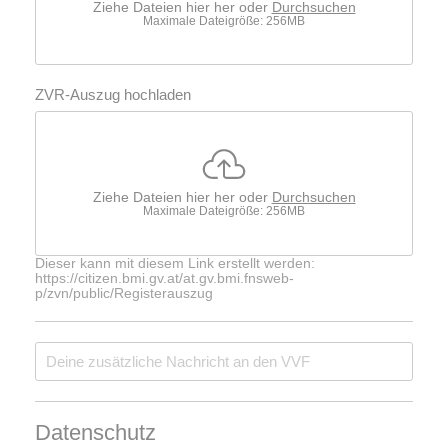
Ziehe Dateien hier her oder
Durchsuchen
Maximale Dateigröße: 256MB
ZVR-Auszug hochladen
Ziehe Dateien hier her oder
Durchsuchen
Maximale Dateigröße: 256MB
Dieser kann mit diesem Link erstellt werden:
https://citizen.bmi.gv.at/at.gv.bmi.fnsweb-
p/zvn/public/Registerauszug
Datenschutz