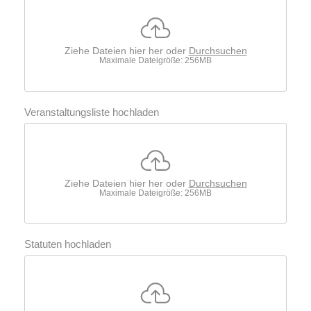
Ziehe Dateien hier her oder
Durchsuchen
Maximale Dateigröße: 256MB
Veranstaltungsliste hochladen
Ziehe Dateien hier her oder
Durchsuchen
Maximale Dateigröße: 256MB
Statuten hochladen