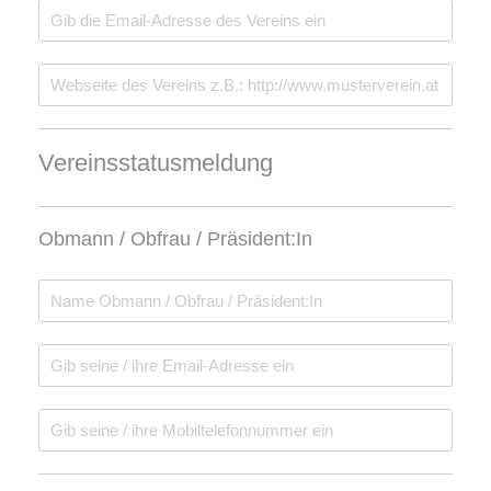
Vereinsstatusmeldung
Obmann / Obfrau / Präsident:In