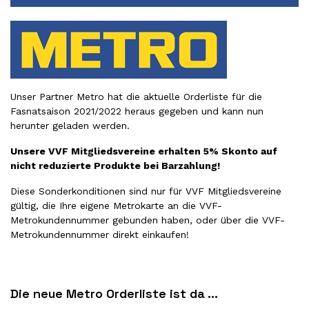
Unser Partner Metro hat die aktuelle Orderliste für die
Fasnatsaison 2021/2022 heraus gegeben und kann nun
herunter geladen
werden.
Unsere VVF Mitgliedsvereine erhalten 5% Skonto auf
nicht reduzierte Produkte bei Barzahlung!
Diese Sonderkonditionen sind nur für VVF Mitgliedsvereine
gültig, die Ihre eigene Metrokarte an die VVF-
Metrokundennummer gebunden haben, oder über die VVF-
Metrokundennummer direkt einkaufen!
Die neue Metro Orderliste ist da ...