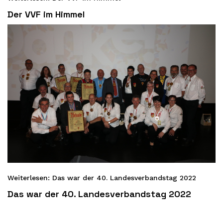
Der VVF im Himmel
Weiterlesen: Das war der 40. Landesverbandstag 2022
Das war der 40. Landesverbandstag 2022