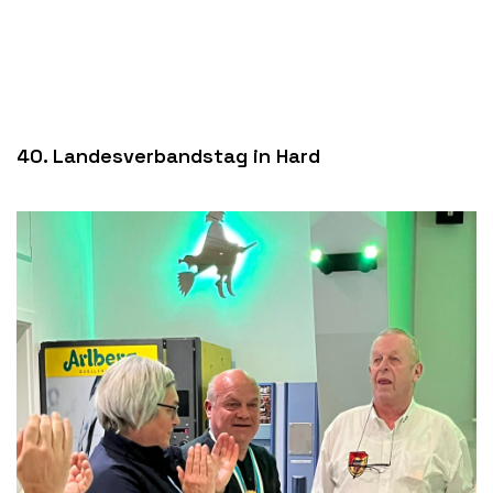
40. Landesverbandstag in Hard