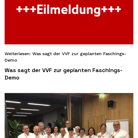
Weiterlesen: Was sagt der VVF zur geplanten Faschings-
Demo
Was sagt der VVF zur geplanten Faschings-
Demo