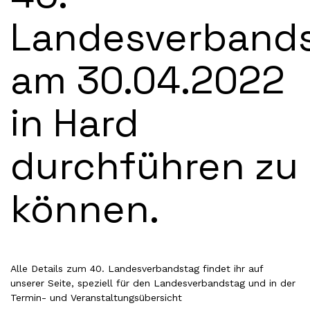
Landesverband
am 30.04.2022
in Hard
durchführen zu
können.
Alle Details zum 40. Landesverbandstag findet ihr auf
unserer
Seite, speziell für den Landesverbandstag
und in der
Termin- und Veranstaltungsübersicht