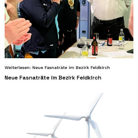
Weiterlesen: Neue Fasnaträte im Bezirk Feldkirch
Neue Fasnaträte im Bezirk Feldkirch