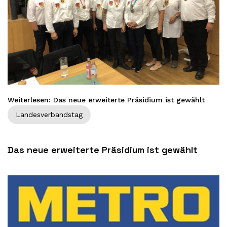
Weiterlesen: Das neue erweiterte Präsidium ist gewählt
Landesverbandstag
Das neue erweiterte Präsidium ist gewählt