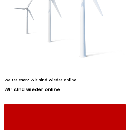
Weiterlesen: Wir sind wieder online
Wir sind wieder online