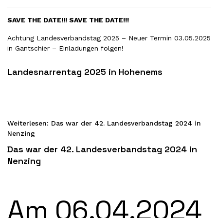
SAVE THE DATE!!! SAVE THE DATE!!!
Achtung
Landesverbandstag
2025 – Neuer Termin 03.05.2025
in Gantschier – Einladungen folgen!
Landesnarrentag 2025 in Hohenems
Weiterlesen: Das war der 42. Landesverbandstag 2024 in
Nenzing
Das war der 42. Landesverbandstag 2024 in
Nenzing
Am 06.04.2024