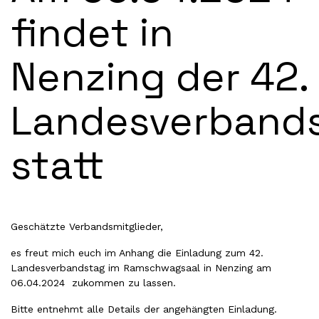
findet in
Nenzing der 42.
Landesverband
statt
Geschätzte Verbandsmitglieder,
es freut mich euch im Anhang die Einladung zum 42.
Landesverbandstag im Ramschwagsaal in Nenzing am
06.04.2024 zukommen zu lassen.
Bitte entnehmt alle Details der
angehängten Einladung
.