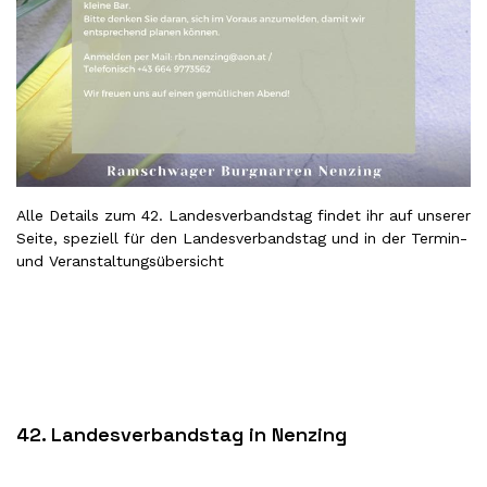
Alle Details zum 42. Landesverbandstag findet ihr auf unserer
Seite, speziell für den Landesverbandstag
und in der
Termin-
und Veranstaltungsübersicht
42. Landesverbandstag in Nenzing