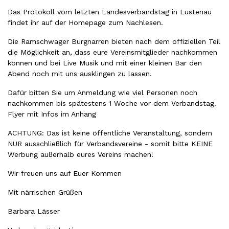
Das Protokoll vom letzten Landesverbandstag in Lustenau
findet ihr auf der Homepage zum Nachlesen.
Die Ramschwager Burgnarren bieten nach dem offiziellen Teil
die Möglichkeit an, dass eure Vereinsmitglieder nachkommen
können und bei Live Musik und mit einer kleinen Bar den
Abend noch mit uns ausklingen zu lassen.
Dafür bitten Sie um Anmeldung wie viel Personen noch
nachkommen bis spätestens 1 Woche vor dem Verbandstag.
Flyer mit Infos im Anhang
ACHTUNG: Das ist keine öffentliche Veranstaltung, sondern
NUR ausschließlich für Verbandsvereine - somit bitte KEINE
Werbung außerhalb eures Vereins machen!
Wir freuen uns auf Euer Kommen
Mit närrischen Grüßen
Barbara Lässer