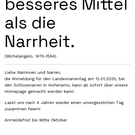
besseres Mittel
als die
Narrheit.
(Michelangelo, 1475-1564)
Liebe Närrinnen und Narren,
die
Anmeldung
für den
Landesnarrentag
am 12.01.2025, bei
den Schlossnarren in Hohenems, kann ab sofort über unsere
Homepage gemacht werden kann!
Lasst uns nach 4 Jahren wieder einen unvergesslichen Tag
zusammen feiern!
Anmeldefrist bis Mitte Oktober