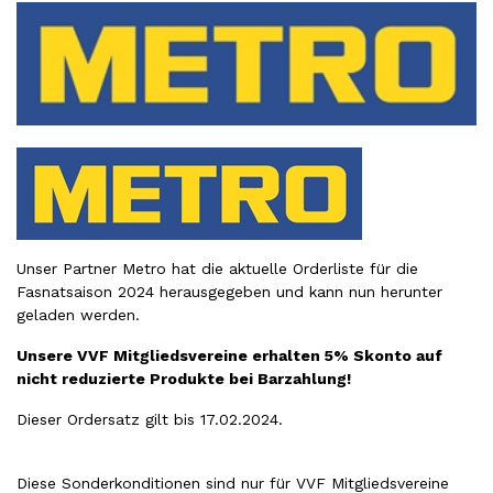
Unser Partner Metro hat die aktuelle Orderliste für die
Fasnatsaison 2024 herausgegeben und kann nun
herunter
geladen
werden.
Unsere VVF Mitgliedsvereine erhalten 5% Skonto auf
nicht reduzierte Produkte bei Barzahlung!
Dieser Ordersatz gilt bis 17.02.2024.
Diese Sonderkonditionen sind nur für VVF Mitgliedsvereine