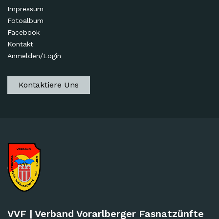
Impressum
Fotoalbum
Facebook
Kontakt
Anmelden/Login
Kontaktiere Uns
VVF | Verband Vorarlberger Fasnatzünfte