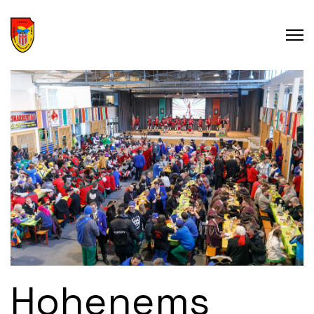
Hohenems