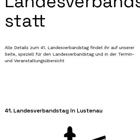
Landesverband
statt
Alle Details zum 41. Landesverbandstag findet ihr auf unserer
Seite, speziell für den Landesverbandstag
und in der
Termin-
und Veranstaltungsübersicht
41. Landesverbandstag in Lustenau