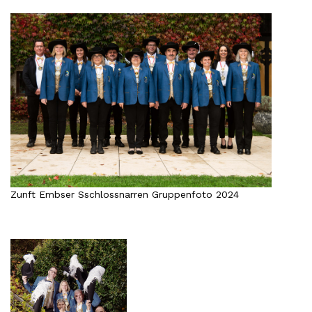
Zunft Embser Sschlossnarren Gruppenfoto 2024