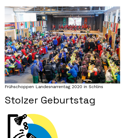
Frühschoppen Landesnarrentag 2020 in Schlins
Stolzer Geburtstag