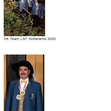
OK Team LNT Hohenems 2025