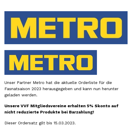
Unser Partner Metro hat die aktuelle Orderliste für die
Fasnatsaison 2023 herausgegeben und kann nun
herunter
geladen
werden.
Unsere VVF Mitgliedsvereine erhalten 5% Skonto auf
nicht reduzierte Produkte bei Barzahlung!
Dieser Ordersatz gilt bis 15.03.2023.