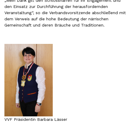
„Mein Dank gilt den Schlossnarren für ihr Engagement und
den Einsatz zur Durchführung der herausfordernden
Veranstaltung“, so die Verbandsvorsitzende abschließend mit
dem Verweis auf die hohe Bedeutung der närrischen
Gemeinschaft und deren Bräuche und Traditionen.
VVF Präsidentin Barbara Lässer