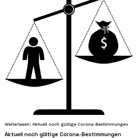
Weiterlesen: Aktuell noch gültige Corona-Bestimmungen
Aktuell noch gültige Corona-Bestimmungen