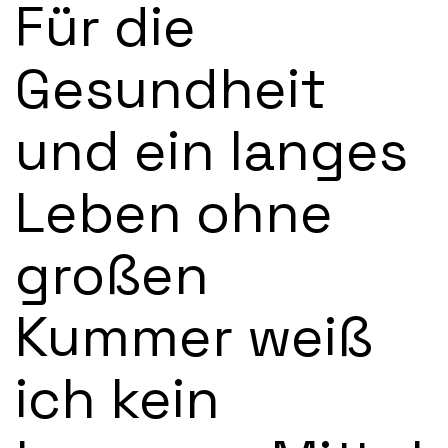
Für die
Gesundheit
und ein langes
Leben ohne
großen
Kummer weiß
ich kein