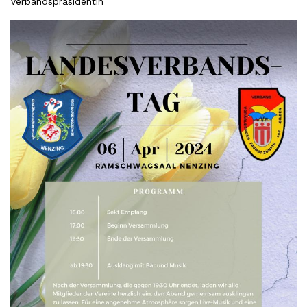
Verbandspräsidentin