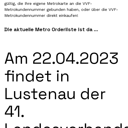
gültig, die Ihre eigene Metrokarte an die VVF-
Metrokundennummer gebunden haben, oder über die VVF-
Metrokundennummer direkt einkaufen!
Die aktuelle Metro Orderliste ist da ...
Am 22.04.2023
findet in
Lustenau der
41.